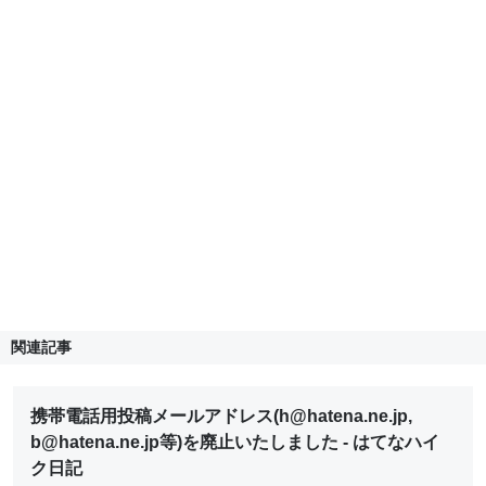
関連記事
携帯電話用投稿メールアドレス(h@hatena.ne.jp,
b@hatena.ne.jp等)を廃止いたしました - はてなハイ
ク日記