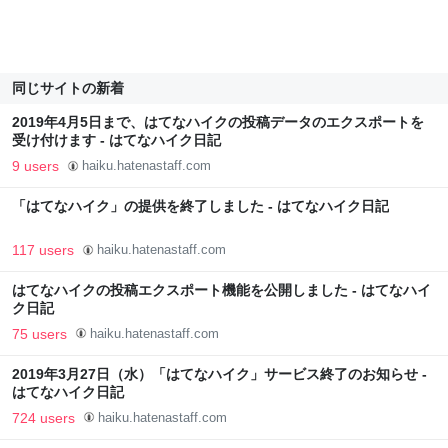
同じサイトの新着
2019年4月5日まで、はてなハイクの投稿データのエクスポートを
受け付けます - はてなハイク日記
9 users
haiku.hatenastaff.com
「はてなハイク」の提供を終了しました - はてなハイク日記
117 users
haiku.hatenastaff.com
はてなハイクの投稿エクスポート機能を公開しました - はてなハイ
ク日記
75 users
haiku.hatenastaff.com
2019年3月27日（水）「はてなハイク」サービス終了のお知らせ -
はてなハイク日記
724 users
haiku.hatenastaff.com