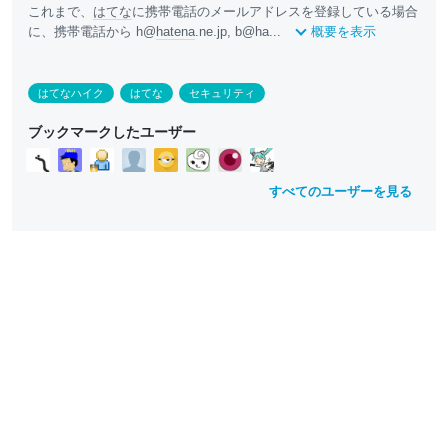
これまで、
はてな
に携帯電話のメールアドレスを登録している場合
に、携帯電話から h@
hatena
.ne.jp, b@ha...
概要を表示
はてなハイク
はてな
セキュリティ
ブックマークしたユーザー
すべてのユーザーを見る