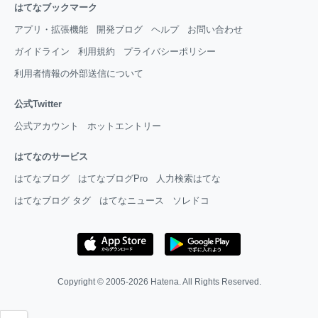
はてなブックマーク
アプリ・拡張機能
開発ブログ
ヘルプ
お問い合わせ
ガイドライン
利用規約
プライバシーポリシー
利用者情報の外部送信について
公式Twitter
公式アカウント
ホットエントリー
はてなのサービス
はてなブログ
はてなブログPro
人力検索はてな
はてなブログ タグ
はてなニュース
ソレドコ
Copyright © 2005-2026
Hatena
. All Rights Reserved.