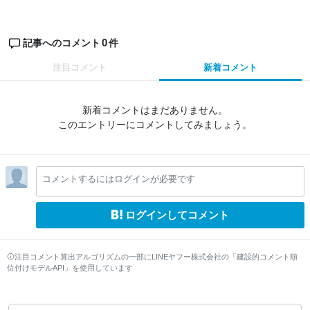
0
記事へのコメント
件
注目コメント
新着コメント
新着コメントはまだありません。
このエントリーにコメントしてみましょう。
コメントするにはログインが必要です
ログインしてコメント
注目コメント算出アルゴリズムの一部にLINEヤフー株式会社の「建設的コメント順
位付けモデルAPI」を使用しています