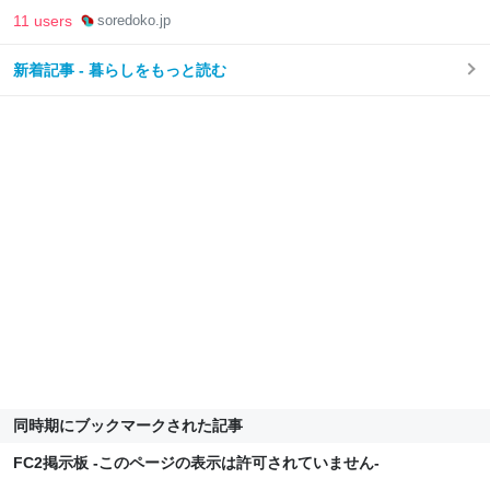
11 users
soredoko.jp
新着記事 - 暮らしをもっと読む
同時期にブックマークされた記事
FC2掲示板 -このページの表示は許可されていません-