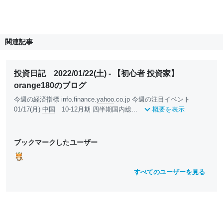
関連記事
投資日記 2022/01/22(土) - 【初心者 投資家】
orange180のブログ
今週の経済指標 info.finance.
yahoo
.co.jp 今週の注目イベント
01/17(月)
中国
10-12月期 四半期国内総...
概要を表示
ブックマークしたユーザー
すべてのユーザーを見る