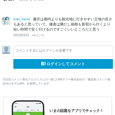
miki_bene
藤沢は都内よりも観光地に行きやすい立地の良さ
もあると思っていて、鎌倉は隣だし箱根も新宿から行くより
短い時間で安く行けるのですごくいいところだと思う
2023/03/21
リンク
コメントするにはログインが必要です
ログインしてコメント
注目コメント算出アルゴリズムの一部にLINEヤフー株式会社の「建設的コメント順
位付けモデルAPI」を使用しています
いまの話題をアプリでチェック！