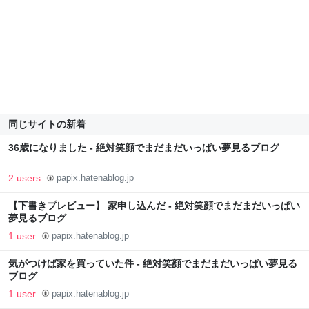
同じサイトの新着
36歳になりました - 絶対笑顔でまだまだいっぱい夢見るブログ
2 users
papix.hatenablog.jp
【下書きプレビュー】 家申し込んだ - 絶対笑顔でまだまだいっぱい
夢見るブログ
1 user
papix.hatenablog.jp
気がつけば家を買っていた件 - 絶対笑顔でまだまだいっぱい夢見る
ブログ
1 user
papix.hatenablog.jp