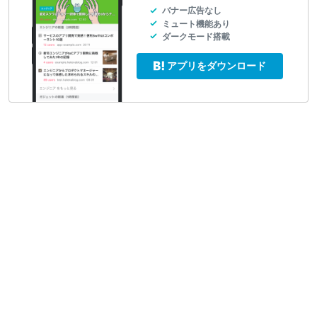
バナー広告なし
ミュート機能あり
ダークモード搭載
アプリをダウンロード