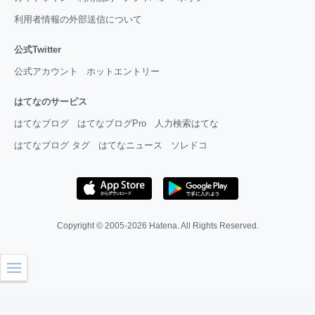
利用者情報の外部送信について
公式Twitter
公式アカウント
ホットエントリー
はてなのサービス
はてなブログ
はてなブログPro
人力検索はてな
はてなブログ タグ
はてなニュース
ソレドコ
Copyright © 2005-2026
Hatena
. All Rights Reserved.