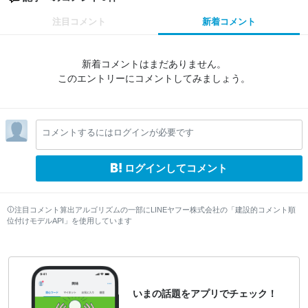
注目コメント
新着コメント
新着コメントはまだありません。
このエントリーにコメントしてみましょう。
コメントするにはログインが必要です
ログインしてコメント
注目コメント算出アルゴリズムの一部にLINEヤフー株式会社の「建設的コメント順
位付けモデルAPI」を使用しています
いまの話題をアプリでチェック！