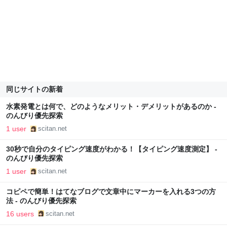
同じサイトの新着
水素発電とは何で、どのようなメリット・デメリットがあるのか -
のんびり優先探索
1 user
scitan.net
30秒で自分のタイピング速度がわかる！【タイピング速度測定】 -
のんびり優先探索
1 user
scitan.net
コピペで簡単！はてなブログで文章中にマーカーを入れる3つの方
法 - のんびり優先探索
16 users
scitan.net