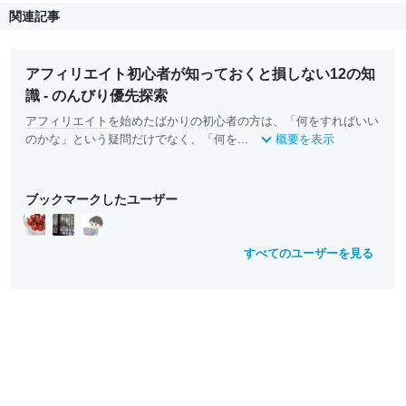
関連記事
アフィリエイト初心者が知っておくと損しない12の知
識 - のんびり優先探索
アフィリエイト
を始めたばかりの初心者の方は、「何をすればいい
のかな」という疑問だけでなく、「何を...
概要を表示
ブックマークしたユーザー
すべてのユーザーを見る