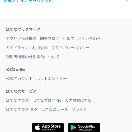
企業メディアをもっと読む
はてなブックマーク
アプリ・拡張機能
開発ブログ
ヘルプ
お問い合わせ
ガイドライン
利用規約
プライバシーポリシー
利用者情報の外部送信について
公式Twitter
公式アカウント
ホットエントリー
はてなのサービス
はてなブログ
はてなブログPro
人力検索はてな
はてなブログ タグ
はてなニュース
ソレドコ