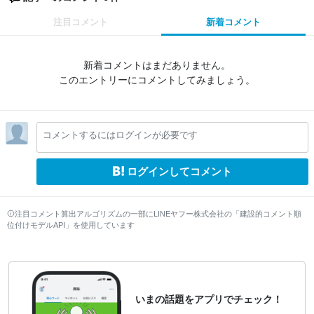
注目コメント
新着コメント
新着コメントはまだありません。
このエントリーにコメントしてみましょう。
コメントするにはログインが必要です
ログインしてコメント
注目コメント算出アルゴリズムの一部にLINEヤフー株式会社の「建設的コメント順
位付けモデルAPI」を使用しています
いまの話題をアプリでチェック！