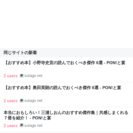
同じサイトの新着
【おすすめ本】小野寺史宜の読んでおくべき傑作 6選 - PON!と宴
2 users
sutage.net
【おすすめ本】奥田英朗の読んでおくべき傑作 6選 - PON!と宴
2 users
sutage.net
本当におもしろい！三浦しおんのおすすめ傑作集｜共感しまくれる
７冊を紹介！ - PON!と宴
2 users
sutage.net