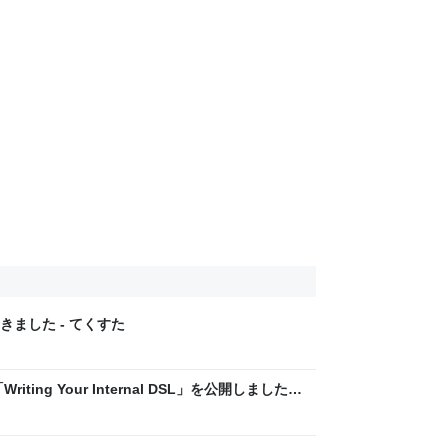
ました - てくすた
Writing Your Internal DSL」を公開しました！