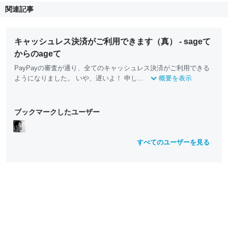
関連記事
キャッシュレス決済がご利用できます（真） - sageて
からのageて
PayPayの審査が通り、全てのキャッシュレス決済がご利用できる
ようになりました。 いや、遅いよ！ 申し...
概要を表示
ブックマークしたユーザー
すべてのユーザーを見る