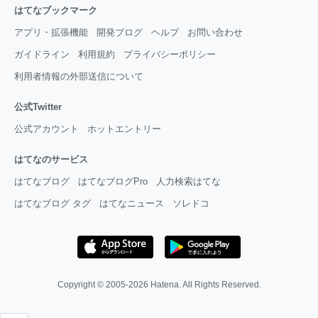
はてなブックマーク
アプリ・拡張機能
開発ブログ
ヘルプ
お問い合わせ
ガイドライン
利用規約
プライバシーポリシー
利用者情報の外部送信について
公式Twitter
公式アカウント
ホットエントリー
はてなのサービス
はてなブログ
はてなブログPro
人力検索はてな
はてなブログ タグ
はてなニュース
ソレドコ
Copyright © 2005-2026
Hatena
. All Rights Reserved.