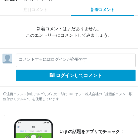
注目コメント
新着コメント
新着コメントはまだありません。
このエントリーにコメントしてみましょう。
コメントするにはログインが必要です
ログインしてコメント
注目コメント算出アルゴリズムの一部にLINEヤフー株式会社の「建設的コメント順
位付けモデルAPI」を使用しています
いまの話題をアプリでチェック！