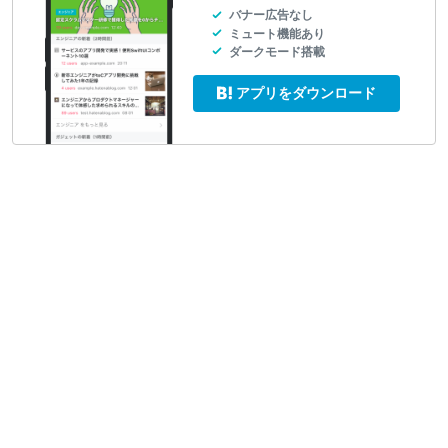
バナー広告なし
ミュート機能あり
ダークモード搭載
アプリをダウンロード