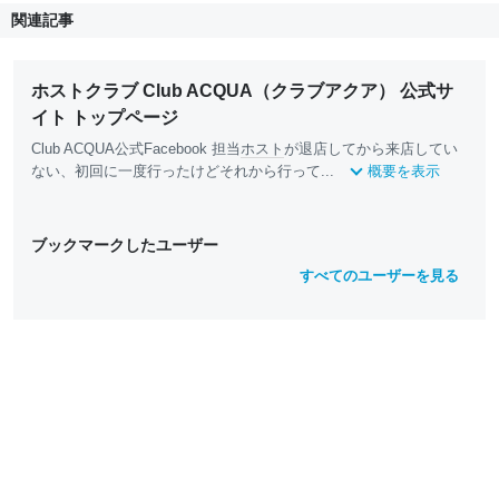
関連記事
ホストクラブ Club ACQUA（クラブアクア） 公式サ
イト トップページ
Club ACQUA公式Facebook 担当
ホスト
が退店してから来店してい
ない、初回に一度行ったけどそれから行って...
概要を表示
ブックマークしたユーザー
すべてのユーザーを見る