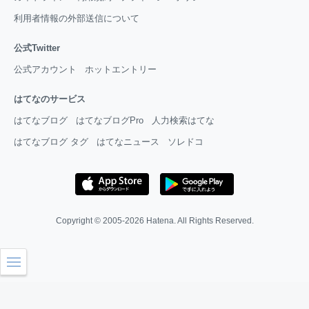
利用者情報の外部送信について
公式Twitter
公式アカウント
ホットエントリー
はてなのサービス
はてなブログ
はてなブログPro
人力検索はてな
はてなブログ タグ
はてなニュース
ソレドコ
Copyright © 2005-2026
Hatena
. All Rights Reserved.