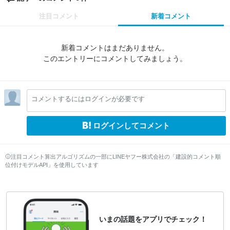
注目コメント
新着コメント
新着コメントはまだありません。
このエントリーにコメントしてみましょう。
コメントするにはログインが必要です
ログインしてコメント
注目コメント算出アルゴリズムの一部にLINEヤフー株式会社の「建設的コメント順
位付けモデルAPI」を使用しています
いまの話題をアプリでチェック！