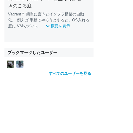
きのこる庭
Vagrant？ 簡単に言うとインフラ構築の自動
化。 例えば 手動でやろうとすると、OS入れる
度に VMでディス...
概要を表示
ブックマークしたユーザー
すべてのユーザーを見る