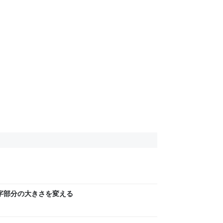
の数字部分の大きさを変える