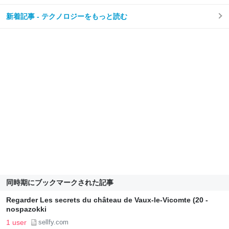
新着記事 - テクノロジーをもっと読む
同時期にブックマークされた記事
Regarder Les secrets du château de Vaux-le-Vicomte (20 -
nospazokki
1 user
sellfy.com