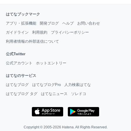
はてなブックマーク
アプリ・拡張機能
開発ブログ
ヘルプ
お問い合わせ
ガイドライン
利用規約
プライバシーポリシー
利用者情報の外部送信について
公式Twitter
公式アカウント
ホットエントリー
はてなのサービス
はてなブログ
はてなブログPro
人力検索はてな
はてなブログ タグ
はてなニュース
ソレドコ
Copyright © 2005-2026
Hatena
. All Rights Reserved.