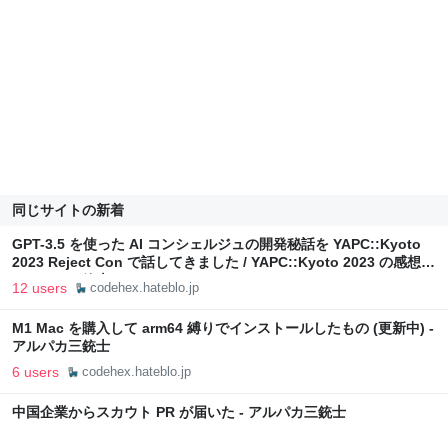
同じサイトの新着
GPT-3.5 を使った AI コンシェルジュの開発秘話を YAPC::Kyoto
2023 Reject Con で話してきました / YAPC::Kyoto 2023 の感想 -
アルパカ三銃士
12 users
codehex.hateblo.jp
M1 Mac を購入して arm64 縛りでインストールしたもの (更新中) -
アルパカ三銃士
6 users
codehex.hateblo.jp
中国企業からスカウト PR が届いた - アルパカ三銃士