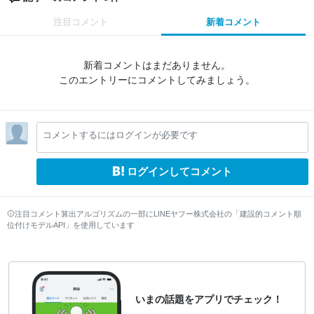
注目コメント
新着コメント
新着コメントはまだありません。
このエントリーにコメントしてみましょう。
コメントするにはログインが必要です
ログインしてコメント
注目コメント算出アルゴリズムの一部にLINEヤフー株式会社の「建設的コメント順
位付けモデルAPI」を使用しています
いまの話題をアプリでチェック！