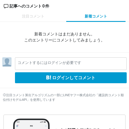
0
記事へのコメント
件
注目コメント
新着コメント
新着コメントはまだありません。
このエントリーにコメントしてみましょう。
コメントするにはログインが必要です
ログインしてコメント
注目コメント算出アルゴリズムの一部にLINEヤフー株式会社の「建設的コメント順
位付けモデルAPI」を使用しています