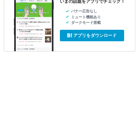
いまの話題をアプリでチェック！
バナー広告なし
ミュート機能あり
ダークモード搭載
アプリをダウンロード