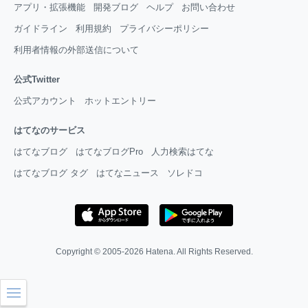
アプリ・拡張機能
開発ブログ
ヘルプ
お問い合わせ
ガイドライン
利用規約
プライバシーポリシー
利用者情報の外部送信について
公式Twitter
公式アカウント
ホットエントリー
はてなのサービス
はてなブログ
はてなブログPro
人力検索はてな
はてなブログ タグ
はてなニュース
ソレドコ
Copyright © 2005-2026
Hatena
. All Rights Reserved.