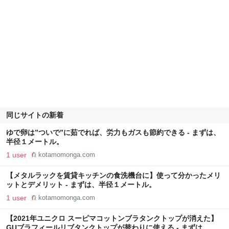
同じサイトの新着
ゆで卵は”ついで”に茹でれば、労力もガスも節約できる - まずは、
半径１メートル。
1 user
kotamomonga.com
【メタルラックを賃貸キッチンの食洗機台に】使って分かったメリ
ットとデメリット - まずは、半径１メートル。
1 user
kotamomonga.com
【2021年ユニクロ スーピマコットンブラタンクトップが消えた】
GUブラフィールリブタンクトップが替わりに使える - まずは、半