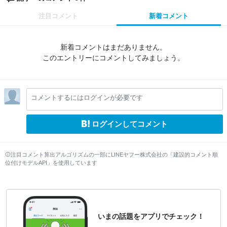
注目コメント
新着コメント
新着コメントはまだありません。
このエントリーにコメントしてみましょう。
コメントするにはログインが必要です
ログインしてコメント
注目コメント算出アルゴリズムの一部にLINEヤフー株式会社の「建設的コメント順
位付けモデルAPI」を使用しています
いまの話題をアプリでチェック！