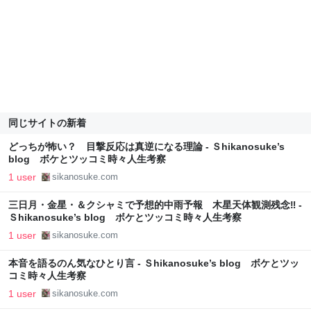
同じサイトの新着
どっちが怖い？ 目撃反応は真逆になる理論 - Ｓhikanosuke’s
blog ボケとツッコミ時々人生考察
1 user
sikanosuke.com
三日月・金星・＆クシャミで予想的中雨予報 木星天体観測残念‼ -
Ｓhikanosuke’s blog ボケとツッコミ時々人生考察
1 user
sikanosuke.com
本音を語るのん気なひとり言 - Ｓhikanosuke’s blog ボケとツッ
コミ時々人生考察
1 user
sikanosuke.com