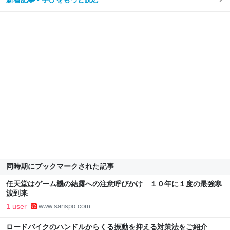
同時期にブックマークされた記事
任天堂はゲーム機の結露への注意呼びかけ １０年に１度の最強寒
波到来
1 user
www.sanspo.com
ロードバイクのハンドルからくる振動を抑える対策法をご紹介