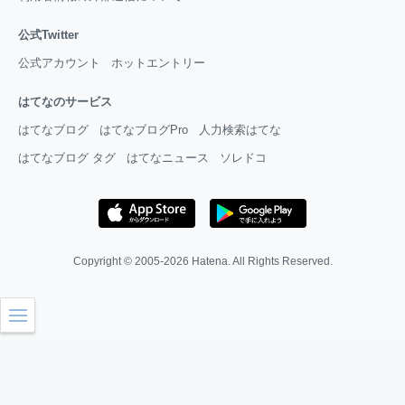
公式Twitter
公式アカウント
ホットエントリー
はてなのサービス
はてなブログ
はてなブログPro
人力検索はてな
はてなブログ タグ
はてなニュース
ソレドコ
Copyright © 2005-2026
Hatena
. All Rights Reserved.