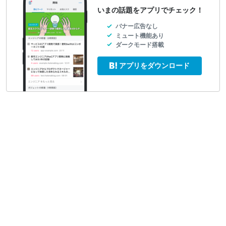
いまの話題をアプリでチェック！
バナー広告なし
ミュート機能あり
ダークモード搭載
アプリをダウンロード