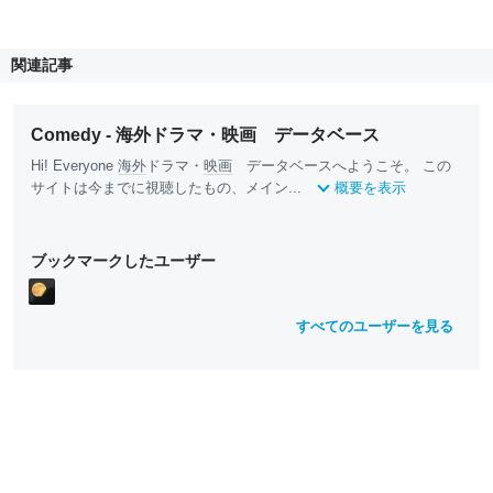
関連記事
Comedy - 海外ドラマ・映画 データベース
Hi! Everyone
海外
ドラマ・
映画
データベースへようこそ。 この
サイトは今までに視聴したもの、メイン...
概要を表示
ブックマークしたユーザー
すべてのユーザーを見る