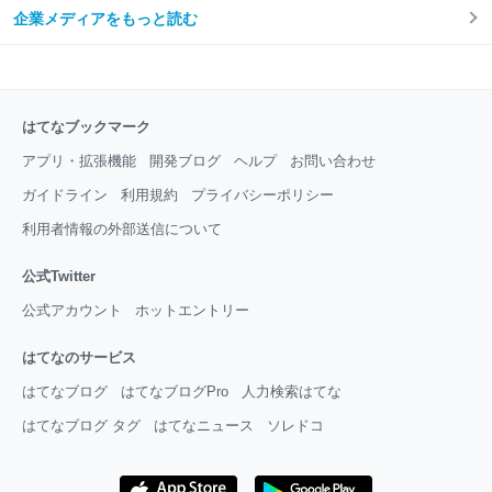
企業メディアをもっと読む
はてなブックマーク
アプリ・拡張機能
開発ブログ
ヘルプ
お問い合わせ
ガイドライン
利用規約
プライバシーポリシー
利用者情報の外部送信について
公式Twitter
公式アカウント
ホットエントリー
はてなのサービス
はてなブログ
はてなブログPro
人力検索はてな
はてなブログ タグ
はてなニュース
ソレドコ