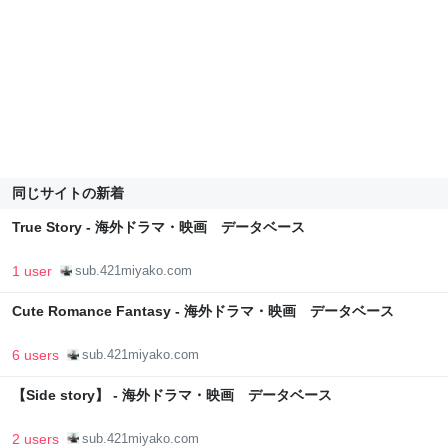
同じサイトの新着
True Story - 海外ドラマ・映画 データベース
1 user
sub.421miyako.com
Cute Romance Fantasy - 海外ドラマ・映画 データベース
6 users
sub.421miyako.com
【Side story】 - 海外ドラマ・映画 データベース
2 users
sub.421miyako.com