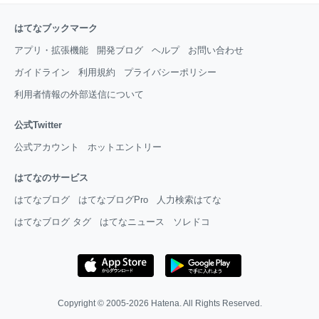
はてなブックマーク
アプリ・拡張機能
開発ブログ
ヘルプ
お問い合わせ
ガイドライン
利用規約
プライバシーポリシー
利用者情報の外部送信について
公式Twitter
公式アカウント
ホットエントリー
はてなのサービス
はてなブログ
はてなブログPro
人力検索はてな
はてなブログ タグ
はてなニュース
ソレドコ
Copyright © 2005-2026
Hatena
. All Rights Reserved.