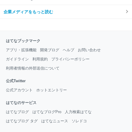
企業メディアをもっと読む
はてなブックマーク
アプリ・拡張機能
開発ブログ
ヘルプ
お問い合わせ
ガイドライン
利用規約
プライバシーポリシー
利用者情報の外部送信について
公式Twitter
公式アカウント
ホットエントリー
はてなのサービス
はてなブログ
はてなブログPro
人力検索はてな
はてなブログ タグ
はてなニュース
ソレドコ