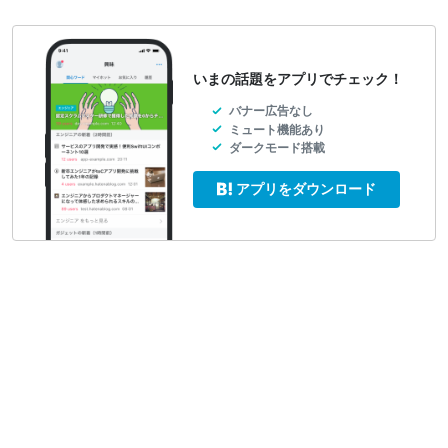
いまの話題をアプリでチェック！
バナー広告なし
ミュート機能あり
ダークモード搭載
アプリをダウンロード