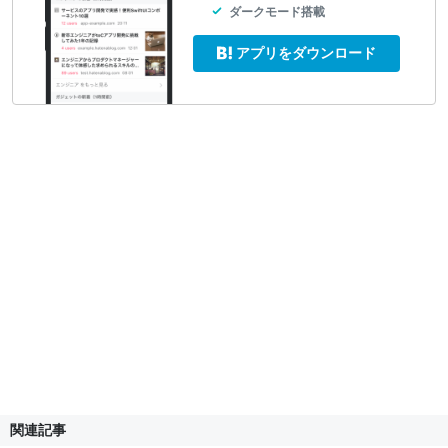
ダークモード搭載
アプリをダウンロード
関連記事