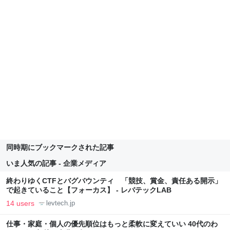
同時期にブックマークされた記事
いま人気の記事 - 企業メディア
終わりゆくCTFとバグバウンティ 「競技、賞金、責任ある開示」
で起きていること【フォーカス】 - レバテックLAB
14 users
levtech.jp
仕事・家庭・個人の優先順位はもっと柔軟に変えていい 40代のわ