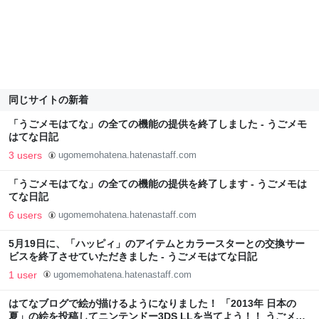
同じサイトの新着
「うごメモはてな」の全ての機能の提供を終了しました - うごメモ
はてな日記
3 users
ugomemohatena.hatenastaff.com
「うごメモはてな」の全ての機能の提供を終了します - うごメモは
てな日記
6 users
ugomemohatena.hatenastaff.com
5月19日に、「ハッピィ」のアイテムとカラースターとの交換サー
ビスを終了させていただきました - うごメモはてな日記
1 user
ugomemohatena.hatenastaff.com
はてなブログで絵が描けるようになりました！ 「2013年 日本の
夏」の絵を投稿してニンテンドー3DS LLを当てよう！！ うごメモ