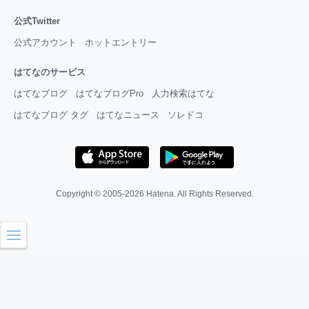
公式Twitter
公式アカウント
ホットエントリー
はてなのサービス
はてなブログ
はてなブログPro
人力検索はてな
はてなブログ タグ
はてなニュース
ソレドコ
Copyright © 2005-2026
Hatena
. All Rights Reserved.