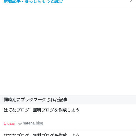
新着記事 - 暮らしをもっと読む
同時期にブックマークされた記事
はてなブログ | 無料ブログを作成しよう
1 user
hatena.blog
はてなブログ | 無料ブログを作成しよう