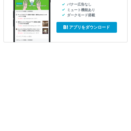
バナー広告なし
ミュート機能あり
ダークモード搭載
アプリをダウンロード