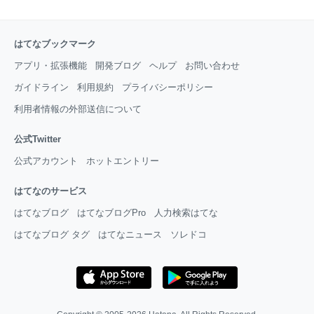
はてなブックマーク
アプリ・拡張機能
開発ブログ
ヘルプ
お問い合わせ
ガイドライン
利用規約
プライバシーポリシー
利用者情報の外部送信について
公式Twitter
公式アカウント
ホットエントリー
はてなのサービス
はてなブログ
はてなブログPro
人力検索はてな
はてなブログ タグ
はてなニュース
ソレドコ