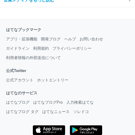
はてなブックマーク
アプリ・拡張機能
開発ブログ
ヘルプ
お問い合わせ
ガイドライン
利用規約
プライバシーポリシー
利用者情報の外部送信について
公式Twitter
公式アカウント
ホットエントリー
はてなのサービス
はてなブログ
はてなブログPro
人力検索はてな
はてなブログ タグ
はてなニュース
ソレドコ