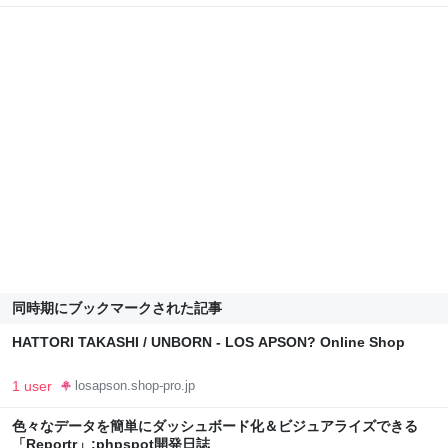
同時期にブックマークされた記事
HATTORI TAKASHI / UNBORN - LOS APSON? Online Shop
1 user
losapson.shop-pro.jp
色々なデータを簡単にダッシュボード化＆ビジュアライズできる
「Reportr」:phpspot開発日誌