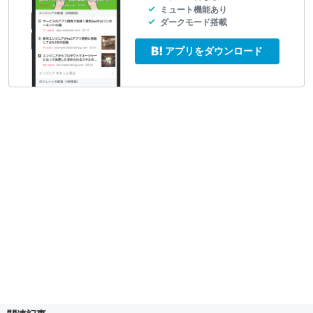
ミュート機能あり
ダークモード搭載
アプリをダウンロード