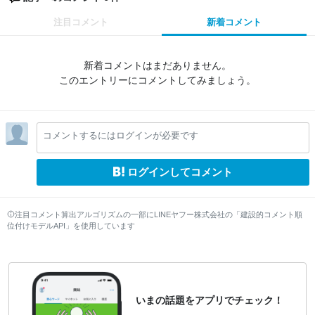
注目コメント
新着コメント
新着コメントはまだありません。
このエントリーにコメントしてみましょう。
コメントするにはログインが必要です
ログインしてコメント
注目コメント算出アルゴリズムの一部にLINEヤフー株式会社の「建設的コメント順
位付けモデルAPI」を使用しています
いまの話題をアプリでチェック！