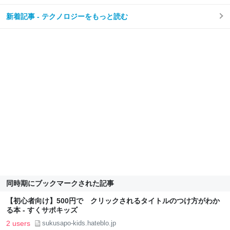
新着記事 - テクノロジーをもっと読む
同時期にブックマークされた記事
【初心者向け】500円で クリックされるタイトルのつけ方がわか
る本 - すくサポキッズ
2 users
sukusapo-kids.hateblo.jp