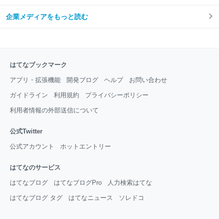
企業メディアをもっと読む
はてなブックマーク
アプリ・拡張機能
開発ブログ
ヘルプ
お問い合わせ
ガイドライン
利用規約
プライバシーポリシー
利用者情報の外部送信について
公式Twitter
公式アカウント
ホットエントリー
はてなのサービス
はてなブログ
はてなブログPro
人力検索はてな
はてなブログ タグ
はてなニュース
ソレドコ