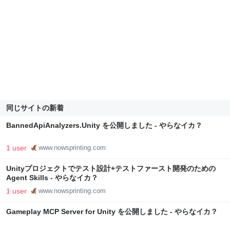
同じサイトの新着
BannedApiAnalyzers.Unity を公開しました - やらなイカ？
1 user
www.nowsprinting.com
Unityプロジェクトでテスト設計+テストファースト開発のための
Agent Skills - やらなイカ？
1 user
www.nowsprinting.com
Gameplay MCP Server for Unity を公開しました - やらなイカ？