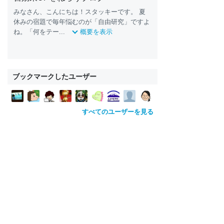
みなさん、こんにちは！スタッキーです。 夏
休みの宿題で毎年悩むのが「自由研究」ですよ
ね。「何をテー...
概要を表示
ブックマークしたユーザー
すべてのユーザーを見る