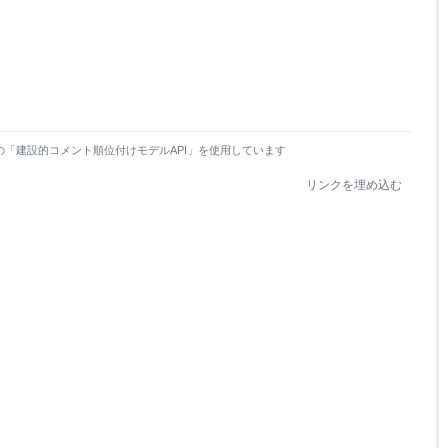
の「建設的コメント順位付けモデルAPI」を使用しています
リンクを埋め込む