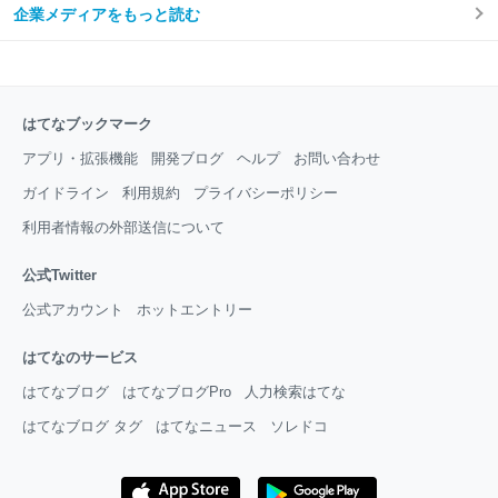
企業メディアをもっと読む
はてなブックマーク
アプリ・拡張機能
開発ブログ
ヘルプ
お問い合わせ
ガイドライン
利用規約
プライバシーポリシー
利用者情報の外部送信について
公式Twitter
公式アカウント
ホットエントリー
はてなのサービス
はてなブログ
はてなブログPro
人力検索はてな
はてなブログ タグ
はてなニュース
ソレドコ