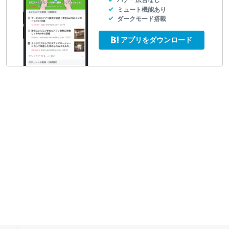
バナー広告なし
ミュート機能あり
ダークモード搭載
アプリをダウンロード