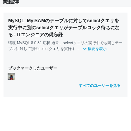
関連記事
MySQL: MyISAMのテーブルに対してselectクエリを
実行中に別のselectクエリがテーブルロック待ちにな
る - ITエンジニアの備忘録
環境
MySQL
8.0.32 症状 通常、selectクエリの実行中でも同じテー
ブルに対して別のselectクエリを実行す...
概要を表示
ブックマークしたユーザー
すべてのユーザーを見る