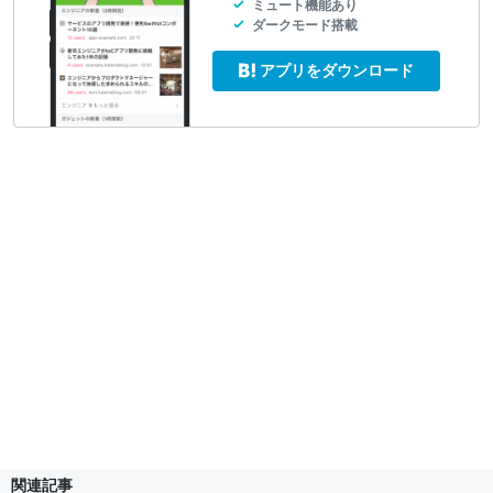
ミュート機能あり
ダークモード搭載
アプリをダウンロード
関連記事