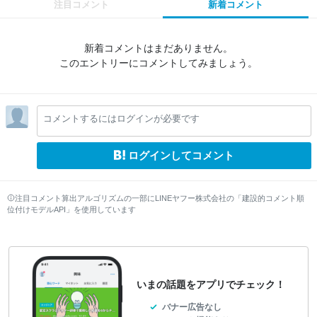
注目コメント
新着コメント
新着コメントはまだありません。
このエントリーにコメントしてみましょう。
コメントするにはログインが必要です
ログインしてコメント
注目コメント算出アルゴリズムの一部にLINEヤフー株式会社の「建設的コメント順
位付けモデルAPI」を使用しています
いまの話題をアプリでチェック！
バナー広告なし