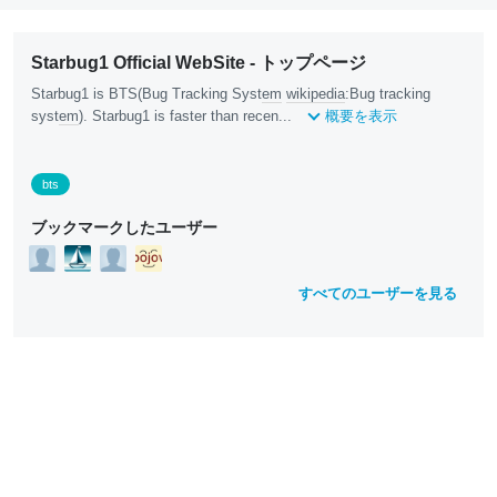
Starbug1 Official WebSite - トップページ
Starbug1 is BTS(Bug Tracking Syst
em
wikipedia
:Bug tracking
syst
em
). Starbug1 is faster than recen...
概要を表示
bts
ブックマークしたユーザー
すべてのユーザーを見る