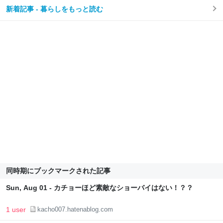
新着記事 - 暮らしをもっと読む
同時期にブックマークされた記事
Sun, Aug 01 - カチョーほど素敵なショーバイはない！？？
1 user
kacho007.hatenablog.com