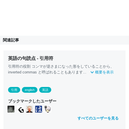
関連記事
英語の句読点 - 引用符
引用符の役割 コンマが逆さまになった形をしていることから、
inverted commas と呼ばれることもあります...
概要を表示
引用
english
英語
ブックマークしたユーザー
すべてのユーザーを見る