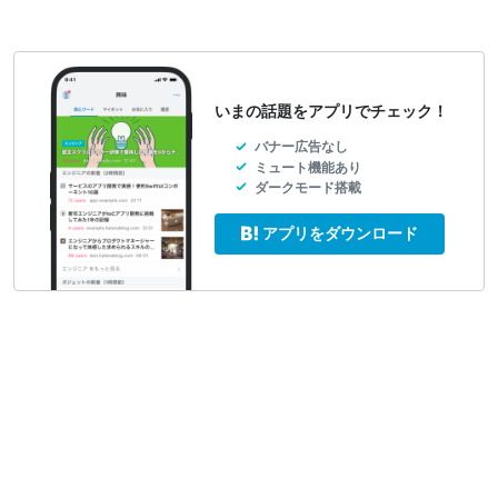
いまの話題をアプリでチェック！
バナー広告なし
ミュート機能あり
ダークモード搭載
アプリをダウンロード