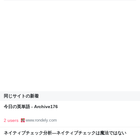
同じサイトの新着
今日の英単語 - Archive176
2 users
www.rondely.com
ネイティブチェック分析―ネイティブチェックは魔法ではない