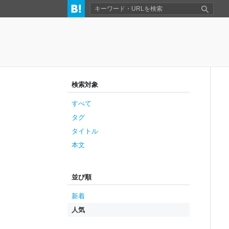
検索対象
すべて
タグ
タイトル
本文
並び順
新着
人気