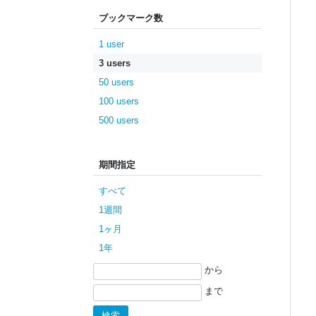
ブックマーク数
1 user
3 users
50 users
100 users
500 users
期間指定
すべて
1週間
1ヶ月
1年
から
まで