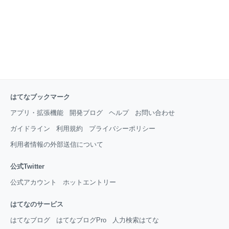
はてなブックマーク
アプリ・拡張機能
開発ブログ
ヘルプ
お問い合わせ
ガイドライン
利用規約
プライバシーポリシー
利用者情報の外部送信について
公式Twitter
公式アカウント
ホットエントリー
はてなのサービス
はてなブログ
はてなブログPro
人力検索はてな