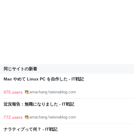
同じサイトの新着
Mac やめて Linux PC を自作した - IT戦記
975 users
amachang.hatenablog.com
近況報告：無職になりました - IT戦記
772 users
amachang.hatenablog.com
ナラティブって何？ - IT戦記