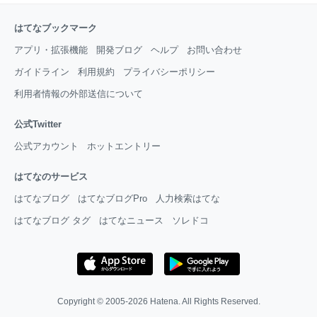
はてなブックマーク
アプリ・拡張機能
開発ブログ
ヘルプ
お問い合わせ
ガイドライン
利用規約
プライバシーポリシー
利用者情報の外部送信について
公式Twitter
公式アカウント
ホットエントリー
はてなのサービス
はてなブログ
はてなブログPro
人力検索はてな
はてなブログ タグ
はてなニュース
ソレドコ
Copyright © 2005-2026
Hatena
. All Rights Reserved.