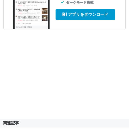
ダークモード搭載
アプリをダウンロード
関連記事