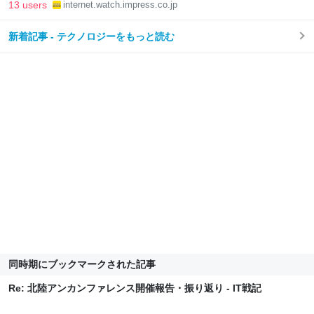
13 users
internet.watch.impress.co.jp
新着記事 - テクノロジーをもっと読む
同時期にブックマークされた記事
Re: 北陸アンカンファレンス開催報告・振り返り - IT戦記