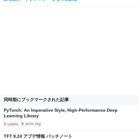
同時期にブックマークされた記事
PyTorch: An Imperative Style, High-Performance Deep
Learning Library
5 users
arxiv.org
TFT 9.24 アプデ情報 パッチノート