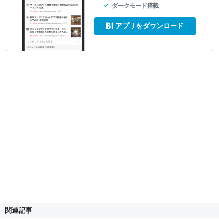
ダークモード搭載
アプリをダウンロード
関連記事