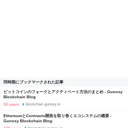
同時期にブックマークされた記事
ビットコインのフォークとアクティベート方法のまとめ - Gunosy
Blockchain Blog
50 users
blockchain.gunosy.io
EthereumとContracts開発を取り巻くエコシステムの概要 -
Gunosy Blockchain Blog