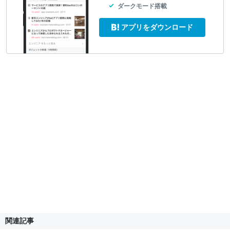
ダークモード搭載
アプリをダウンロード
関連記事