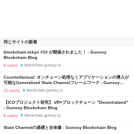
同じサイトの新着
blockchain.tokyo #10 が開催されました！ - Gunosy
Blockchain Blog
8 users
blockchain.gunosy.io
Counterfactual: オンチェーン処理なくアプリケーションの導入が
可能なGeneralized State Channelフレームワーク - Gunosy
Blockchain Blog
11 users
blockchain.gunosy.io
【ICOプロジェクト研究】 VR×ブロックチェーン "Decentraland"
- Gunosy Blockchain Blog
8 users
blockchain.gunosy.io
State Channelの基礎と全体像 - Gunosy Blockchain Blog