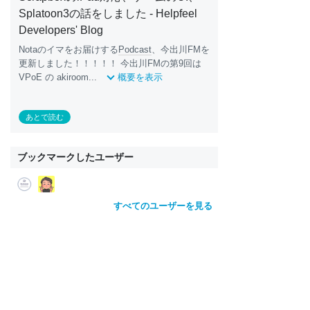
Splatoon3の話をしました - Helpfeel
Developers' Blog
Notaのイマをお届けする
Podcast
、今出川FMを
更新しました！！！！！ 今出川FMの第9回は
VPoE の akiroom...
概要を表示
あとで読む
ブックマークしたユーザー
すべてのユーザーを見る