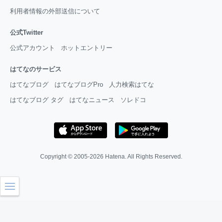
利用者情報の外部送信について
公式Twitter
公式アカウント
ホットエントリー
はてなのサービス
はてなブログ
はてなブログPro
人力検索はてな
はてなブログ タグ
はてなニュース
ソレドコ
Copyright © 2005-2026
Hatena
. All Rights Reserved.