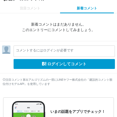
注目コメント
新着コメント
新着コメントはまだありません。
このエントリーにコメントしてみましょう。
コメントするにはログインが必要です
ログインしてコメント
注目コメント算出アルゴリズムの一部にLINEヤフー株式会社の「建設的コメント順
位付けモデルAPI」を使用しています
いまの話題をアプリでチェック！