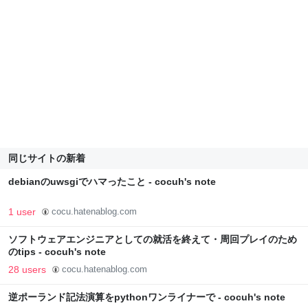
同じサイトの新着
debianのuwsgiでハマったこと - cocuh's note
1 user
cocu.hatenablog.com
ソフトウェアエンジニアとしての就活を終えて・周回プレイのため
のtips - cocuh's note
28 users
cocu.hatenablog.com
逆ポーランド記法演算をpythonワンライナーで - cocuh's note