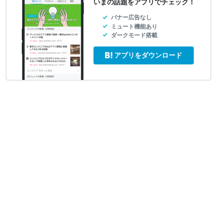
いまの話題をアプリでチェック！
バナー広告なし
ミュート機能あり
ダークモード搭載
アプリをダウンロード