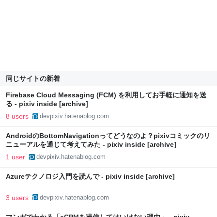
同じサイトの新着
Firebase Cloud Messaging (FCM) を利用してお手軽に通知を送
る - pixiv inside [archive]
8 users
devpixiv.hatenablog.com
AndroidのBottomNavigationってどうなのよ？pixivコミックのリ
ニューアルを通じて考えてみた - pixiv inside [archive]
1 user
devpixiv.hatenablog.com
Azureテクノロジ入門を読んで - pixiv inside [archive]
3 users
devpixiv.hatenablog.com