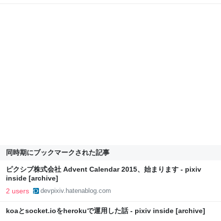
同時期にブックマークされた記事
ピクシブ株式会社 Advent Calendar 2015、始まります - pixiv
inside [archive]
2 users
devpixiv.hatenablog.com
koaとsocket.ioをherokuで運用した話 - pixiv inside [archive]