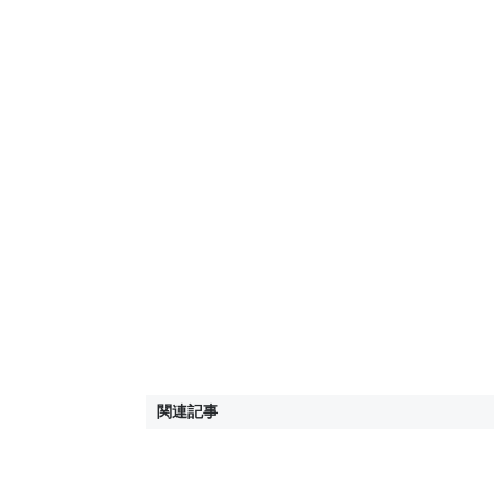
w
関連記事