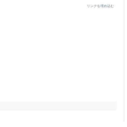
リンクを埋め込む