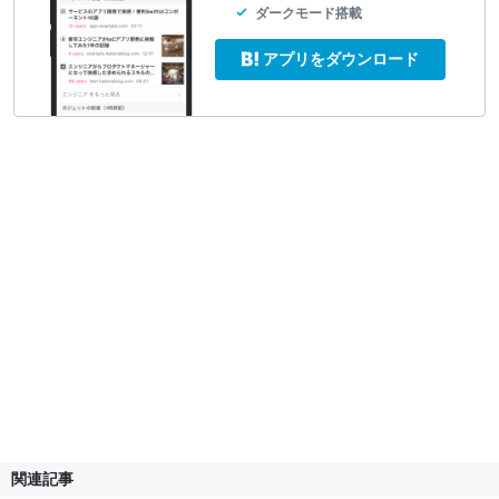
ダークモード搭載
アプリをダウンロード
関連記事