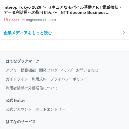
Interop Tokyo 2026 〜 セキュアなモバイル基盤とIoT脅威検知・
データ利活用への取り組み 〜 - NTT docomo Business
Engineers' Blog
18 users
engineers.ntt.com
企業メディアをもっと読む
はてなブックマーク
アプリ・拡張機能
開発ブログ
ヘルプ
お問い合わせ
ガイドライン
利用規約
プライバシーポリシー
利用者情報の外部送信について
公式Twitter
公式アカウント
ホットエントリー
はてなのサービス