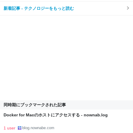
新着記事 - テクノロジーをもっと読む
同時期にブックマークされた記事
Docker for Macのホストにアクセスする - nownab.log
1 user
blog.nownabe.com