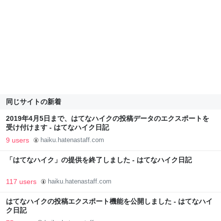
同じサイトの新着
2019年4月5日まで、はてなハイクの投稿データのエクスポートを
受け付けます - はてなハイク日記
9 users
haiku.hatenastaff.com
「はてなハイク」の提供を終了しました - はてなハイク日記
117 users
haiku.hatenastaff.com
はてなハイクの投稿エクスポート機能を公開しました - はてなハイ
ク日記