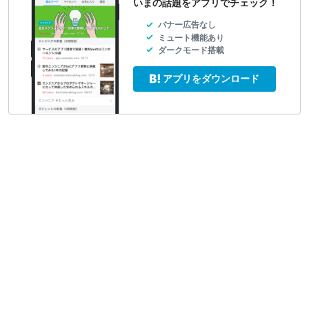
いまの話題をアプリでチェック！
バナー広告なし
ミュート機能あり
ダークモード搭載
アプリをダウンロード