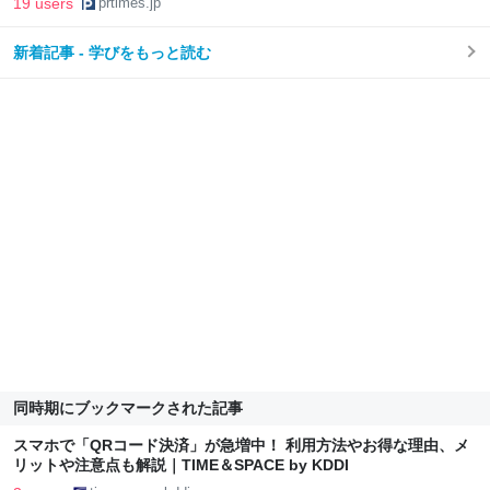
19 users
prtimes.jp
新着記事 - 学びをもっと読む
同時期にブックマークされた記事
スマホで「QRコード決済」が急増中！ 利用方法やお得な理由、メ
リットや注意点も解説｜TIME＆SPACE by KDDI