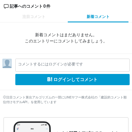
0
記事へのコメント
件
注目コメント
新着コメント
新着コメントはまだありません。
このエントリーにコメントしてみましょう。
コメントするにはログインが必要です
ログインしてコメント
注目コメント算出アルゴリズムの一部にLINEヤフー株式会社の「建設的コメント順
位付けモデルAPI」を使用しています