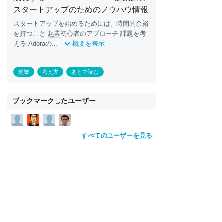
スタートアップのためのノウハウ情報
スタートアップを始めるためには、時間的余裕
を持つこと
起業
初心者のアプローチ 課題を考
える Adoraの...
概要を表示
起業
考え方
あとで読む
ブックマークしたユーザー
すべてのユーザーを見る