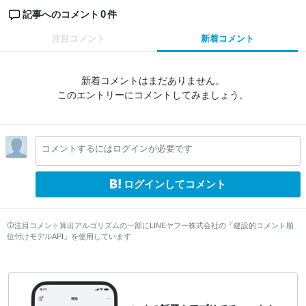
0
記事へのコメント
件
注目コメント
新着コメント
新着コメントはまだありません。
このエントリーにコメントしてみましょう。
コメントするにはログインが必要です
ログインしてコメント
注目コメント算出アルゴリズムの一部にLINEヤフー株式会社の「建設的コメント順
位付けモデルAPI」を使用しています