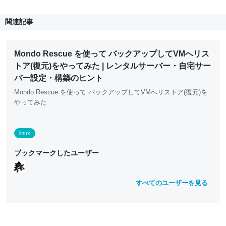
関連記事
Mondo Rescue を使って バックアップしてVMへリス
トア(復元)をやってみた | レンタルサーバー・自宅サー
バー設定・構築のヒント
Mondo Rescue を使って バックアップしてVMへリストア(復元)を
やってみた
linux
ブックマークしたユーザー
すべてのユーザーを見る