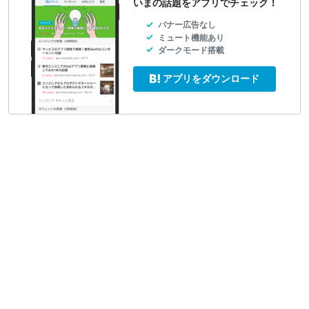
いまの話題をアプリでチェック！
バナー広告なし
ミュート機能あり
ダークモード搭載
アプリをダウンロード