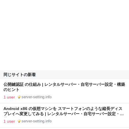
同じサイトの新着
公開鍵認証 の仕組み | レンタルサーバー・自宅サーバー設定・構築
のヒント
1 user
server-setting.info
Android x86 の仮想マシンを スマートフォンのような縦長ディス
プレイへ変更してみる | レンタルサーバー・自宅サーバー設定・構
築のヒント
1 user
server-setting.info