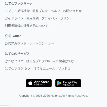
はてなブックマーク
アプリ・拡張機能
開発ブログ
ヘルプ
お問い合わせ
ガイドライン
利用規約
プライバシーポリシー
利用者情報の外部送信について
公式Twitter
公式アカウント
ホットエントリー
はてなのサービス
はてなブログ
はてなブログPro
人力検索はてな
はてなブログ タグ
はてなニュース
ソレドコ
Copyright © 2005-2026
Hatena
. All Rights Reserved.