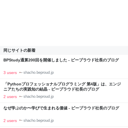
同じサイトの新着
BPStudy通算200回を開催しました - ビープラウド社長のブログ
3 users
shacho.beproud.jp
「Pythonプロフェッショナルプログラミング 第4版」は、エンジ
ニアたちの実践知の結晶 - ビープラウド社長のブログ
2 users
shacho.beproud.jp
なぜ学ぶのか〜学びで生まれる価値 - ビープラウド社長のブログ
2 users
shacho.beproud.jp