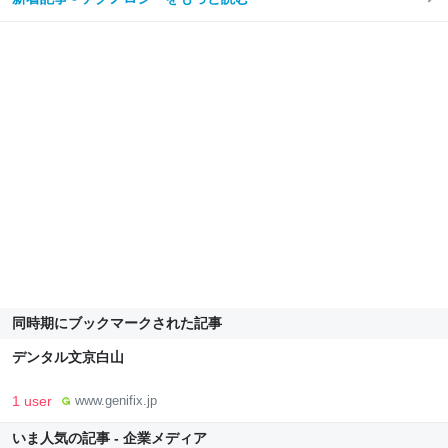
同時期にブックマークされた記事
デンタル文京白山
1 user
www.genifix.jp
いま人気の記事 - 企業メディア