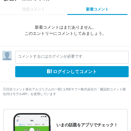
注目コメント
新着コメント
新着コメントはまだありません。
このエントリーにコメントしてみましょう。
コメントするにはログインが必要です
ログインしてコメント
注目コメント算出アルゴリズムの一部にLINEヤフー株式会社の「建設的コメント順
位付けモデルAPI」を使用しています
いまの話題をアプリでチェック！