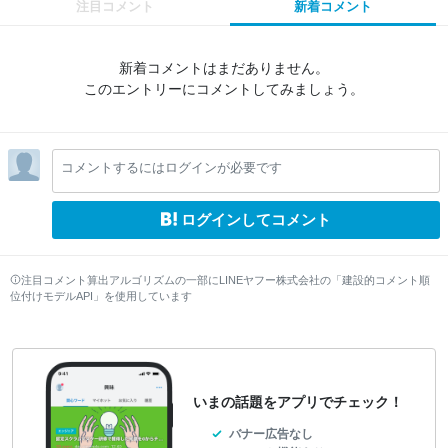
注目コメント
新着コメント
新着コメントはまだありません。
このエントリーにコメントしてみましょう。
コメントするにはログインが必要です
ログインしてコメント
注目コメント算出アルゴリズムの一部にLINEヤフー株式会社の「建設的コメント順
位付けモデルAPI」を使用しています
いまの話題をアプリでチェック！
バナー広告なし