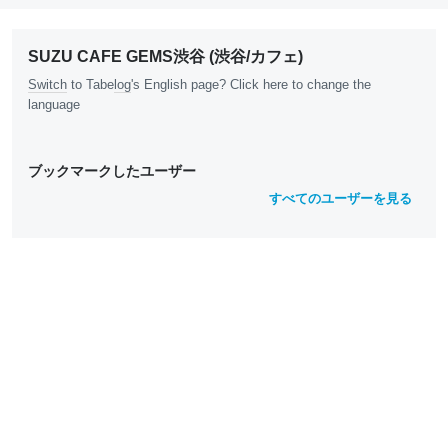
SUZU CAFE GEMS渋谷 (渋谷/カフェ)
Switch
to Tabe
log
's English page? Click here to change the
language
ブックマークしたユーザー
すべてのユーザーを見る