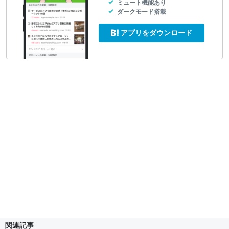
ミュート機能あり
ダークモード搭載
アプリをダウンロード
関連記事