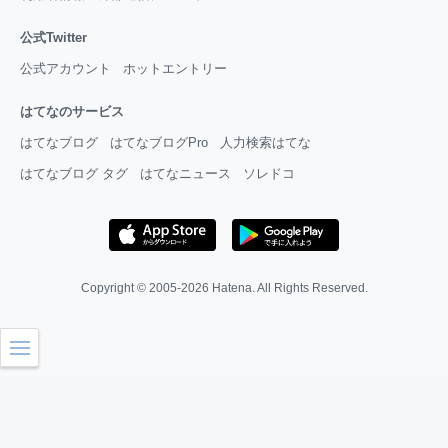
公式Twitter
公式アカウント
ホットエントリー
はてなのサービス
はてなブログ
はてなブログPro
人力検索はてな
はてなブログ タグ
はてなニュース
ソレドコ
Copyright © 2005-2026
Hatena
. All Rights Reserved.