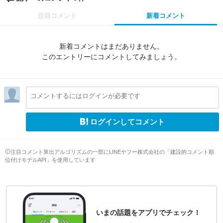
注目コメント
新着コメント
新着コメントはまだありません。
このエントリーにコメントしてみましょう。
コメントするにはログインが必要です
ログインしてコメント
注目コメント算出アルゴリズムの一部にLINEヤフー株式会社の「建設的コメント順
位付けモデルAPI」を使用しています
いまの話題をアプリでチェック！