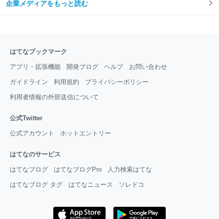
企業メディアをもっと読む
はてなブックマーク
アプリ・拡張機能
開発ブログ
ヘルプ
お問い合わせ
ガイドライン
利用規約
プライバシーポリシー
利用者情報の外部送信について
公式Twitter
公式アカウント
ホットエントリー
はてなのサービス
はてなブログ
はてなブログPro
人力検索はてな
はてなブログ タグ
はてなニュース
ソレドコ