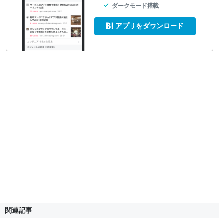
ダークモード搭載
アプリをダウンロード
関連記事