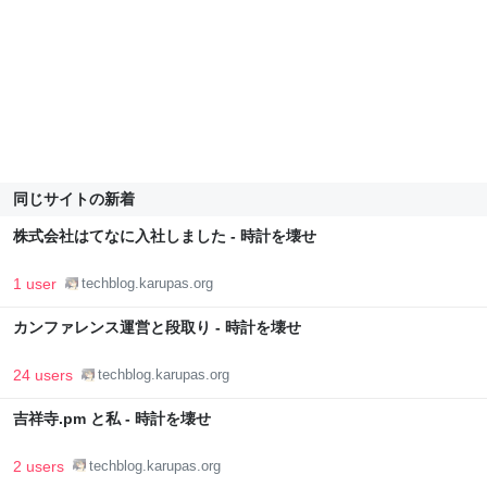
同じサイトの新着
株式会社はてなに入社しました - 時計を壊せ
1 user
techblog.karupas.org
カンファレンス運営と段取り - 時計を壊せ
24 users
techblog.karupas.org
吉祥寺.pm と私 - 時計を壊せ
2 users
techblog.karupas.org