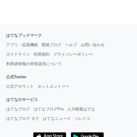
はてなブックマーク
アプリ・拡張機能
開発ブログ
ヘルプ
お問い合わせ
ガイドライン
利用規約
プライバシーポリシー
利用者情報の外部送信について
公式Twitter
公式アカウント
ホットエントリー
はてなのサービス
はてなブログ
はてなブログPro
人力検索はてな
はてなブログ タグ
はてなニュース
ソレドコ