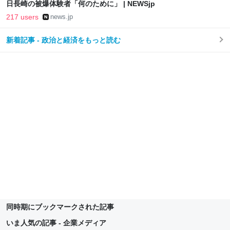
日長崎の被爆体験者「何のために」 | NEWSjp
217 users
news.jp
新着記事 - 政治と経済をもっと読む
同時期にブックマークされた記事
いま人気の記事 - 企業メディア