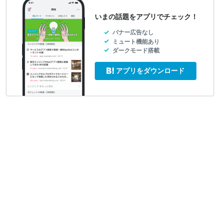
いまの話題をアプリでチェック！
バナー広告なし
ミュート機能あり
ダークモード搭載
アプリをダウンロード