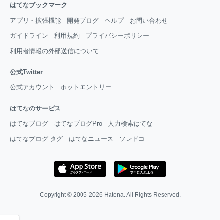
はてなブックマーク
アプリ・拡張機能
開発ブログ
ヘルプ
お問い合わせ
ガイドライン
利用規約
プライバシーポリシー
利用者情報の外部送信について
公式Twitter
公式アカウント
ホットエントリー
はてなのサービス
はてなブログ
はてなブログPro
人力検索はてな
はてなブログ タグ
はてなニュース
ソレドコ
Copyright © 2005-2026
Hatena
. All Rights Reserved.