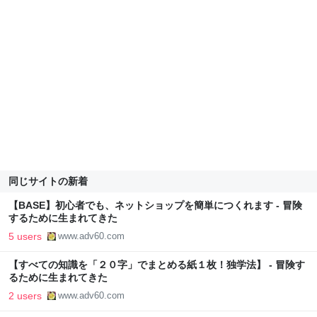
同じサイトの新着
【BASE】初心者でも、ネットショップを簡単につくれます - 冒険
するために生まれてきた
5 users
www.adv60.com
【すべての知識を「２０字」でまとめる紙１枚！独学法】 - 冒険す
るために生まれてきた
2 users
www.adv60.com