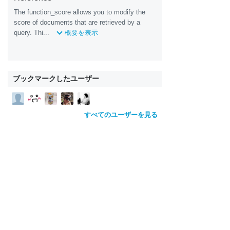
The function_score allows you to modify the
score of documents that are retrieved by a
query. Thi...
概要を表示
ブックマークしたユーザー
すべてのユーザーを見る