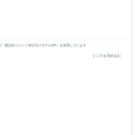
の「建設的コメント順位付けモデルAPI」を使用しています
リンクを埋め込む