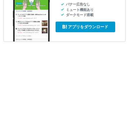
バナー広告なし
ミュート機能あり
ダークモード搭載
アプリをダウンロード