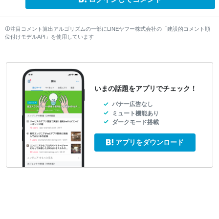
注目コメント算出アルゴリズムの一部にLINEヤフー株式会社の「建設的コメント順
位付けモデルAPI」を使用しています
いまの話題をアプリでチェック！
バナー広告なし
ミュート機能あり
ダークモード搭載
アプリをダウンロード