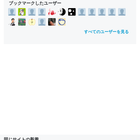
ブックマークしたユーザー
すべてのユーザーを見る
同じサイトの新着